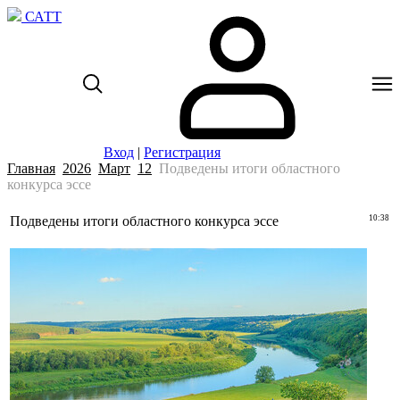
САТТ
Вход
|
Регистрация
Главная
2026
Март
12
Подведены итоги областного
конкурса эссе
Подведены итоги областного конкурса эссе
10:38