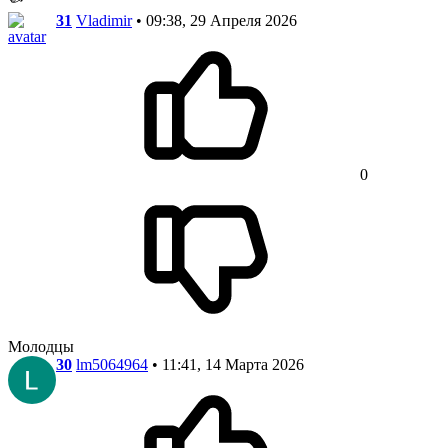
31
Vladimir
• 09:38, 29 Апреля 2026
0
Молодцы
30
lm5064964
• 11:41, 14 Марта 2026