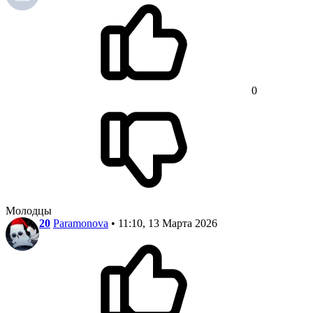
0
Молодцы
20
Paramonova
• 11:10, 13 Марта 2026