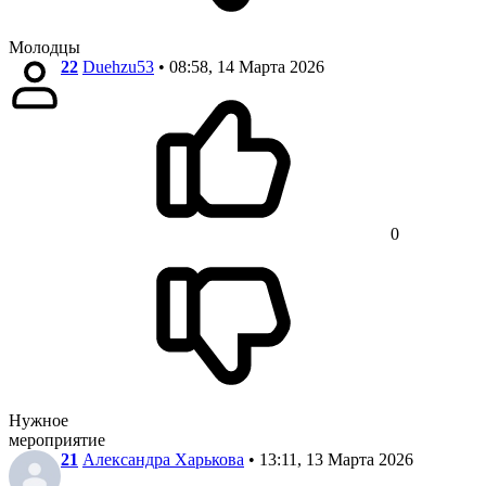
Молодцы
22
Duehzu53
• 08:58, 14 Марта 2026
0
Нужное
мероприятие
21
Александра Харькова
• 13:11, 13 Марта 2026