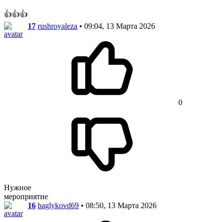
👍👍👍
17
rushroyaleza
• 09:04, 13 Марта 2026
0
Нужное
мероприятие
16
baglykovd69
• 08:50, 13 Марта 2026