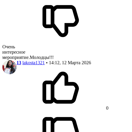
Очень
интересное
мероприятие.Молодцы!!!
13
lakosta1321
• 14:12, 12 Марта 2026
0