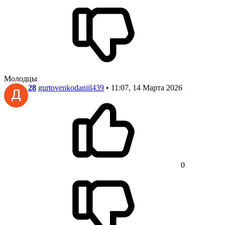
Молодцы
28
gurtovenkodaniil439
• 11:07, 14 Марта 2026
0