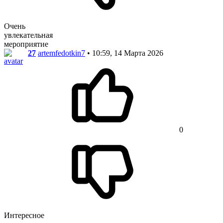
Очень
увлекательная
мероприятие
27
artemfedotkin7
• 10:59, 14 Марта 2026
0
Интересное