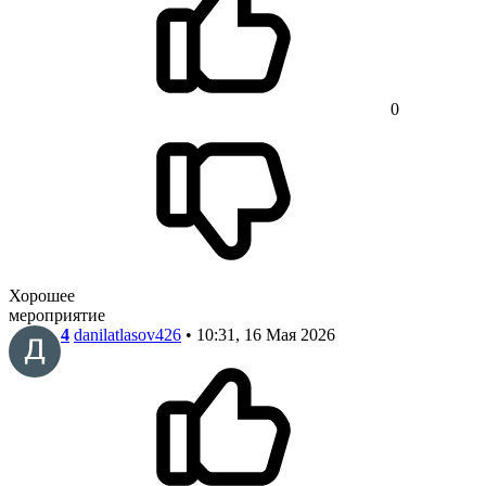
0
Хорошее
мероприятие
4
danilatlasov426
• 10:31, 16 Мая 2026