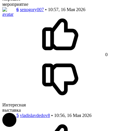
мероприятие
6
senogory007
• 10:57, 16 Мая 2026
0
Интересная
выставка
5
vladislavdedov8
• 10:56, 16 Мая 2026