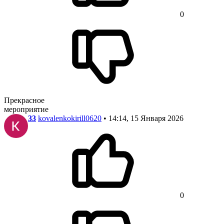
0
Прекрасное
мероприятие
33
kovalenkokirill0620
• 14:14, 15 Января 2026
0