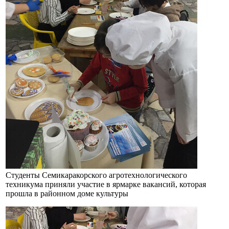
Студенты Семикаракорского агротехнологического
техникума приняли участие в ярмарке вакансий, которая
прошла в районном доме культуры