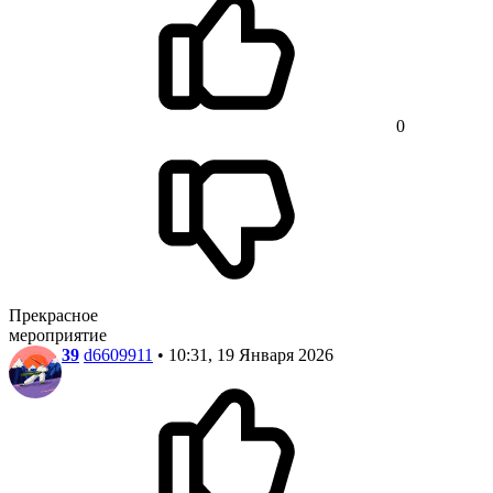
0
Прекрасное
мероприятие
39
d6609911
• 10:31, 19 Января 2026