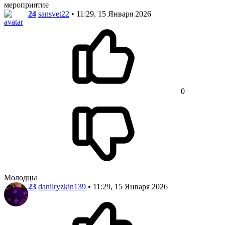
мероприятие
24
sansvet22
• 11:29, 15 Января 2026
0
Молодцы
23
danilryzkin139
• 11:29, 15 Января 2026