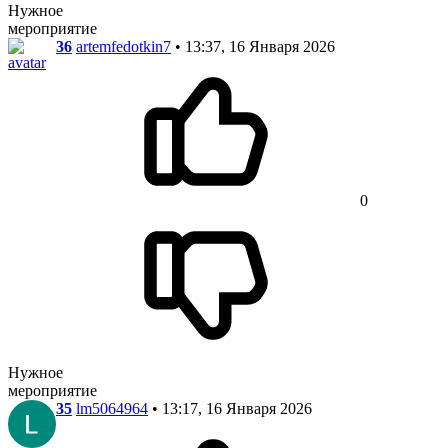
Нужное
мероприятие
36
artemfedotkin7
• 13:37, 16 Января 2026
0
Нужное
мероприятие
35
lm5064964
• 13:17, 16 Января 2026