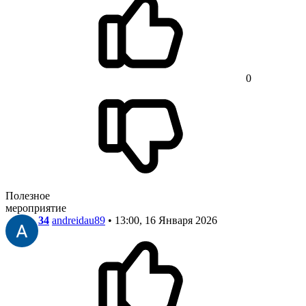
0
Полезное
мероприятие
34
andreidau89
• 13:00, 16 Января 2026