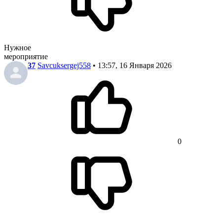
Нужное
мероприятие
37
Savcuksergej558
• 13:57, 16 Января 2026
0