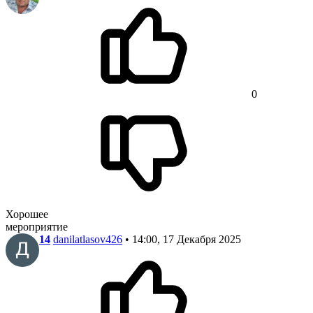
0
Хорошее
мероприятие
14
danilatlasov426
• 14:00, 17 Декабря 2025