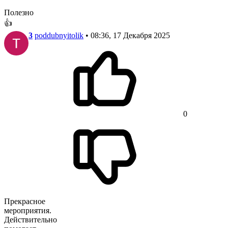
Полезно
👍
3
poddubnyitolik
• 08:36, 17 Декабря 2025
0
Прекрасное
мероприятия.
Действительно