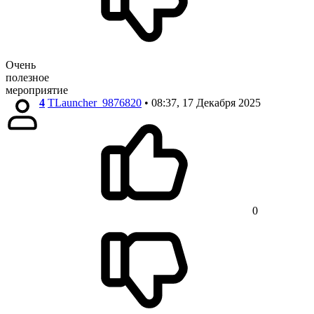
Очень
полезное
мероприятие
4
TLauncher_9876820
• 08:37, 17 Декабря 2025
0