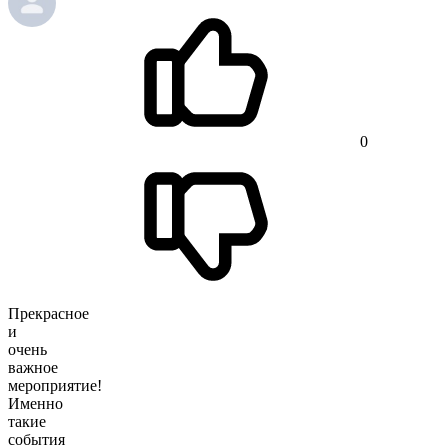
0
Прекрасное
и
очень
важное
мероприятие!
Именно
такие
события