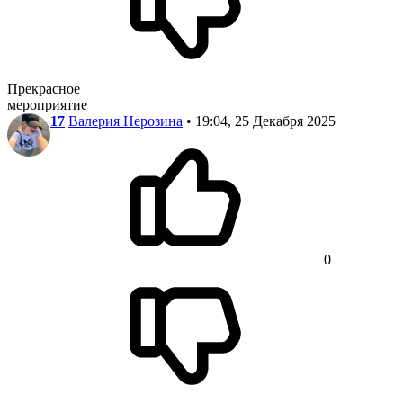
Прекрасное
мероприятие
17
Валерия Нерозина
• 19:04, 25 Декабря 2025
0