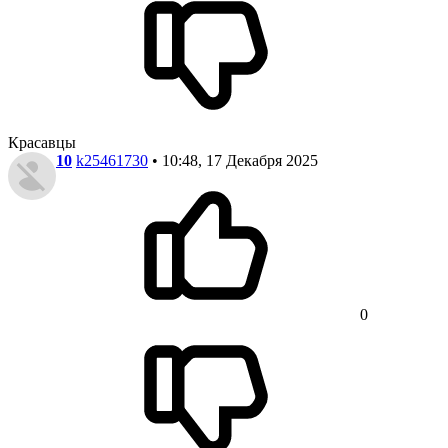
Красавцы
10
k25461730
• 10:48, 17 Декабря 2025
0