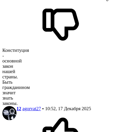
Конституция
-
основной
закон
нашей
страны.
Быть
гражданином
значит
знать
законы.
12
agorvat27
• 10:52, 17 Декабря 2025