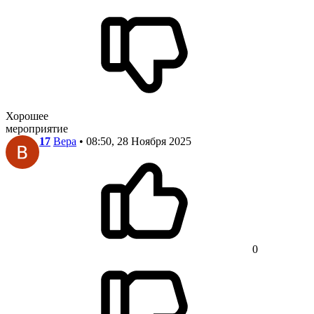
Хорошее
мероприятие
17
Вера
• 08:50, 28 Ноября 2025
0