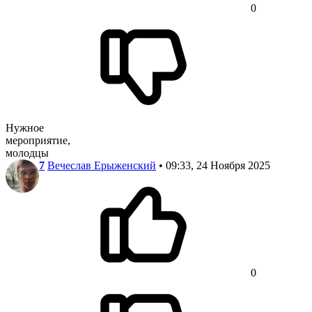
0
Нужное
мероприятие,
молодцы
7
Вечеслав Ерыженский
• 09:33, 24 Ноября 2025
0