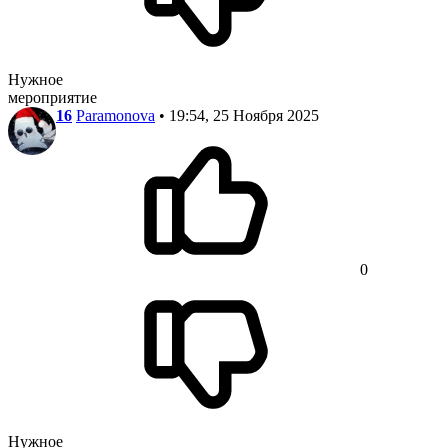
Нужное
мероприятие
16
Paramonova
• 19:54, 25 Ноября 2025
0
Нужное