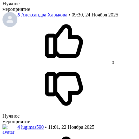
Нужное
мероприятие
5
Александра Харькова
• 09:30, 24 Ноября 2025
0
Нужное
мероприятие
4
lugimas590
• 11:01, 22 Ноября 2025