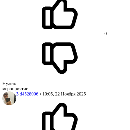
0
Нужно
мероприятие
3
d4528006
• 10:05, 22 Ноября 2025