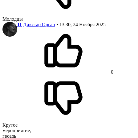
Молодцы
11
Дикстар Орган
• 13:30, 24 Ноября 2025
0
Крутое
мероприятие,
гвоздь