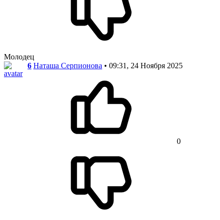
Молодец
6
Наташа Серпионова
• 09:31, 24 Ноября 2025
0