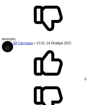
молодец
12
Светлана
• 13:32, 24 Ноября 2025
0