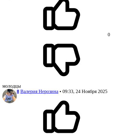
0
молодцы
8
Валерия Нерозина
• 09:33, 24 Ноября 2025