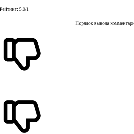
Рейтинг
:
5.0
/
1
Порядок вывода комментари