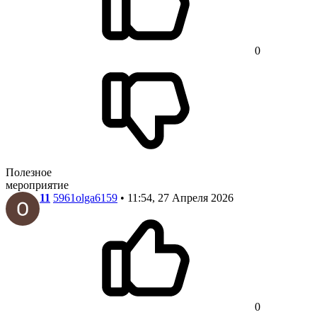
0
Полезное
мероприятие
11
5961olga6159
• 11:54, 27 Апреля 2026
0