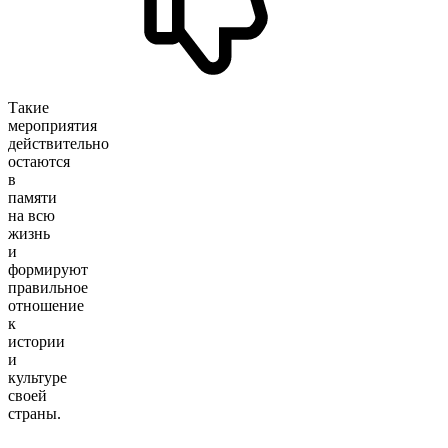
Такие
мероприятия
действительно
остаются
в
памяти
на всю
жизнь
и
формируют
правильное
отношение
к
истории
и
культуре
своей
страны.