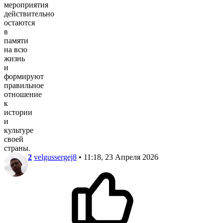
мероприятия
действительно
остаются
в
памяти
на всю
жизнь
и
формируют
правильное
отношение
к
истории
и
культуре
своей
страны.
2
velgussergej8
• 11:18, 23 Апреля 2026