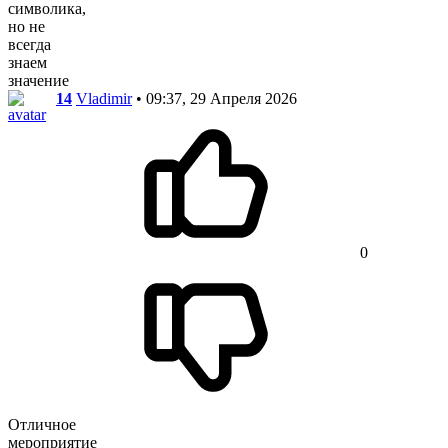
символика,
но не
всегда
знаем
значение
14
Vladimir
• 09:37, 29 Апреля 2026
0
Отличное
мероприятие