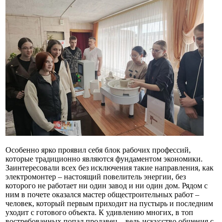
Особенно ярко проявил себя блок рабочих профессий,
которые традиционно являются фундаментом экономики.
Заинтересовали всех без исключения такие направления, как
электромонтер – настоящий повелитель энергии, без
которого не работает ни один завод и ни один дом. Рядом с
ним в почете оказался мастер общестроительных работ –
человек, который первым приходит на пустырь и последним
уходит с готового объекта. К удивлению многих, в топ
востребованных попал продавец – ведь искусство общения с