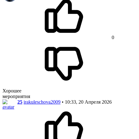
0
Хорошее
мероприятия
25
irakuleschova2009
• 10:33, 20 Апреля 2026