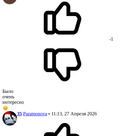
-1
Было
очень
интересно
35
Paramonova
• 11:13, 27 Апреля 2026