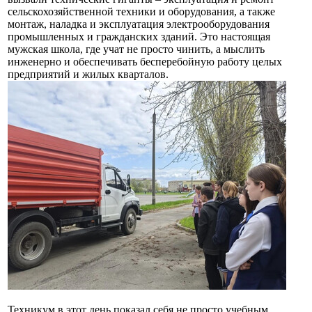
сельскохозяйственной техники и оборудования, а также
монтаж, наладка и эксплуатация электрооборудования
промышленных и гражданских зданий. Это настоящая
мужская школа, где учат не просто чинить, а мыслить
инженерно и обеспечивать бесперебойную работу целых
предприятий и жилых кварталов.
Техникум в этот день показал себя не просто учебным