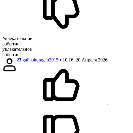
Увлекательное
событие!
увлекательное
событие!
23
galinakurageu2015
• 10:16, 20 Апреля 2026
1