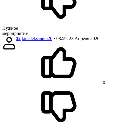
Нужное
мероприятие
32
kimaleksandra26
• 08:59, 23 Апреля 2026
0