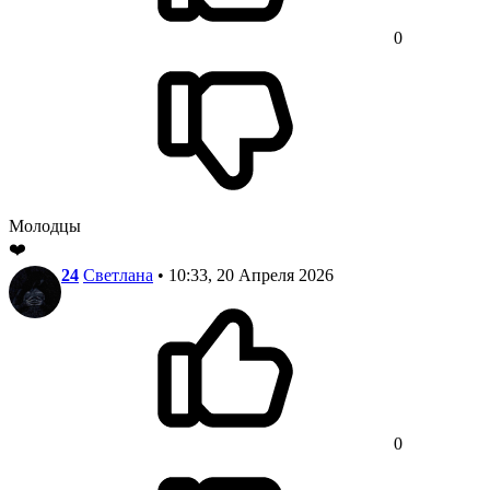
0
Молодцы
❤️
24
Светлана
• 10:33, 20 Апреля 2026
0