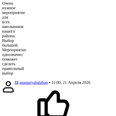
Очень
нужное
мероприятие
для
всех
школьников
нашего
района.
Выбор
большой.
Мероприятие
однозначно
поможет
сделать
правильный
выбор
.
31
anastasyabalaban
• 11:00, 21 Апреля 2026