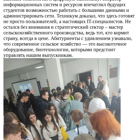
информационных систем и ресурсов впечатлил будущих
студентов возможностью работать с большими данными и
администрировать сети. Техникум доказал, что здесь готовят
не просто пользователей, а настоящих IT-специалистов. Не
остался без внимания и стратегический сектор – мастер
сельскохозяйственного производства, ведь тот, кто кормит
страну, всегда в цене. Абитуриенты с удивлением узнавали,
что современное сельское хозяйство — это высокоточное
оборудование, биотехнологии, которыми предстоит
управлять нашим выпускникам.