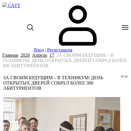
САТТ
Вход
|
Регистрация
Главная
2026
Апрель
17
ЗА СВОИМ БУДУЩИМ – В
ТЕХНИКУМ: ДЕНЬ ОТКРЫТЫХ ДВЕРЕЙ СОБРАЛ БОЛЕЕ
300 АБИТУРИЕНТОВ
ЗА СВОИМ БУДУЩИМ – В ТЕХНИКУМ: ДЕНЬ
16:18
ОТКРЫТЫХ ДВЕРЕЙ СОБРАЛ БОЛЕЕ 300
АБИТУРИЕНТОВ