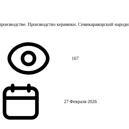
производстве. Производство керамики. Семикаракорский народ
167
27 Февраля 2026