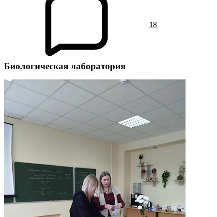
18
Биологическая лаборатория