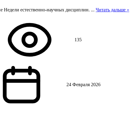
ие Недели естественно-научных дисциплин.
...
Читать дальше »
135
24 Февраля 2026