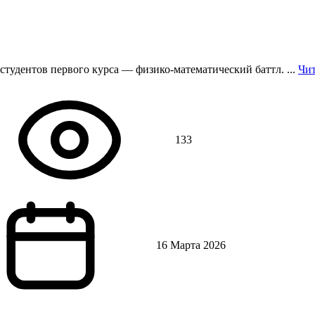
студентов первого курса — физико-математический баттл.
...
Чит
133
16 Марта 2026