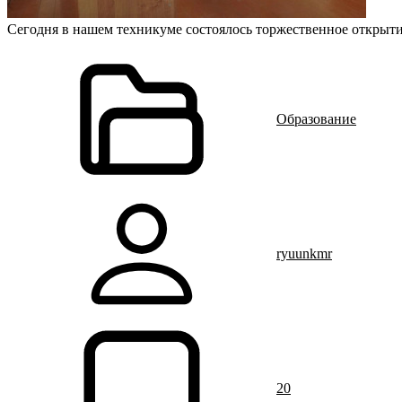
Сегодня в нашем техникуме состоялось торжественное открыт
Образование
ryuunkmr
20