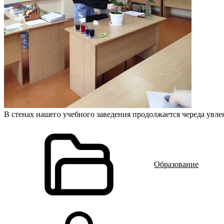
В стенах нашего учебного заведения продолжается череда увл
Образование