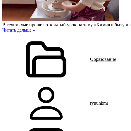
В техникуме прошел открытый урок на тему «Химия в быту и 
Читать дальше »
Образование
ryuunkmr