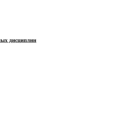
чных дисциплин