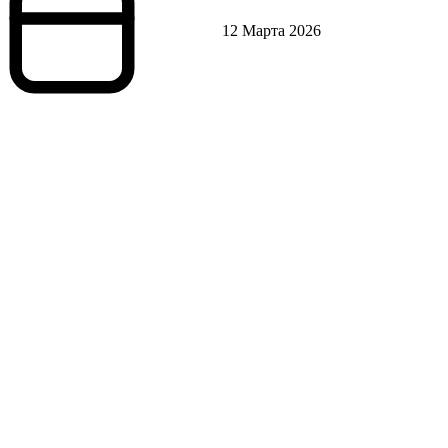
12 Марта 2026