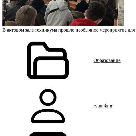
В актовом зале техникума прошло необычное мероприятие для 
Образование
ryuunkmr